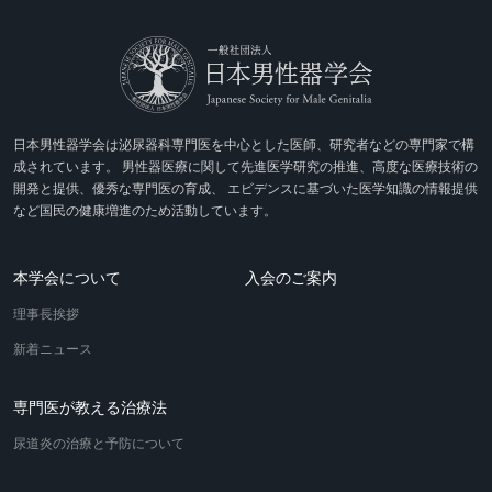
日本男性器学会は泌尿器科専門医を中心とした医師、研究者などの専門家で構
成されています。
男性器医療に関して先進医学研究の推進、高度な医療技術の
開発と提供、優秀な専門医の育成、
エビデンスに基づいた医学知識の情報提供
など国民の健康増進のため活動しています。
本学会について
入会のご案内
理事長挨拶
新着ニュース
専門医が教える治療法
尿道炎の治療と予防について